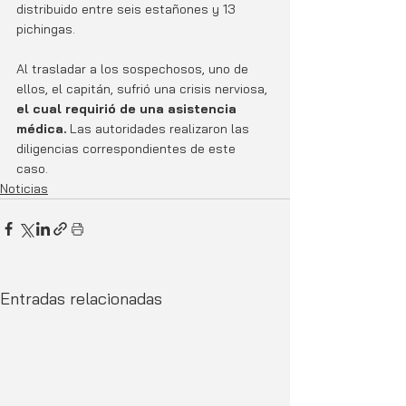
distribuido entre seis estañones y 13 
pichingas. 
Al trasladar a los sospechosos, uno de 
ellos, el capitán, sufrió una crisis nerviosa,
el cual requirió de una asistencia 
médica.
 Las autoridades realizaron las 
diligencias correspondientes de este 
caso. 
Noticias
Entradas relacionadas