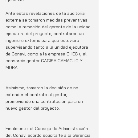
Ante estas revelaciones de la auditoría 
externa se tomaron medidas preventivas 
como la remoción del gerente de la unidad 
ejecutora del proyecto, contrataron un 
ingeniero externo para que estuviera 
supervisando tanto a la unidad ejecutora 
de Conavi, como a la empresa CHEC y al 
consorcio gestor CACISA CAMACHO Y 
MORA. 
Asimismo, tomaron la decisión de no 
extender el contrato al gestor, 
promoviendo una contratación para un 
nuevo gestor del proyecto.
Finalmente, el Consejo de Administración 
del Conavi acordó solicitarle a la Gerencia 