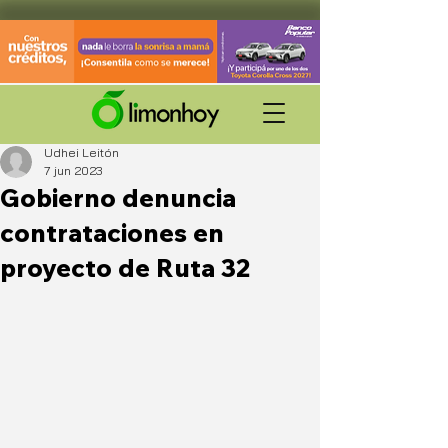
Udhei Leitón
7 jun 2023
Gobierno denuncia
contrataciones en
proyecto de Ruta 32