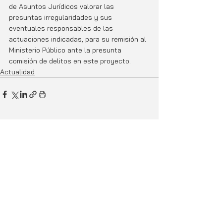
de Asuntos Jurídicos valorar las 
presuntas irregularidades y sus 
eventuales responsables de las 
actuaciones indicadas, para su remisión al 
Ministerio Público ante la presunta 
comisión de delitos en este proyecto.
Actualidad
Entradas relacionadas