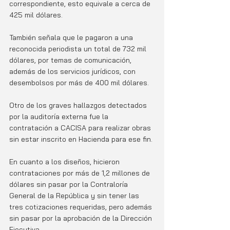
correspondiente, esto equivale a cerca de 
425 mil dólares.
También señala que le pagaron a una 
reconocida periodista un total de 732 mil 
dólares, por temas de comunicación, 
además de los servicios jurídicos, con 
desembolsos por más de 400 mil dólares.
Otro de los graves hallazgos detectados 
por la auditoría externa fue la 
contratación a CACISA para realizar obras 
sin estar inscrito en Hacienda para ese fin.
En cuanto a los diseños, hicieron 
contrataciones por más de 1,2 millones de 
dólares sin pasar por la Contraloría 
General de la República y sin tener las 
tres cotizaciones requeridas, pero además 
sin pasar por la aprobación de la Dirección 
Ejecutiva.