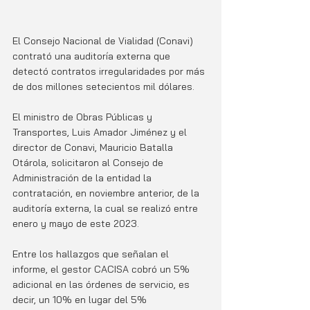
El Consejo Nacional de Vialidad (Conavi) 
contrató una auditoría externa que 
detectó contratos irregularidades por más 
de dos millones setecientos mil dólares.
El ministro de Obras Públicas y 
Transportes, Luis Amador Jiménez y el 
director de Conavi, Mauricio Batalla 
Otárola, solicitaron al Consejo de 
Administración de la entidad la 
contratación, en noviembre anterior, de la 
auditoría externa, la cual se realizó entre 
enero y mayo de este 2023.
Entre los hallazgos que señalan el 
informe, el gestor CACISA cobró un 5% 
adicional en las órdenes de servicio, es 
decir, un 10% en lugar del 5% 