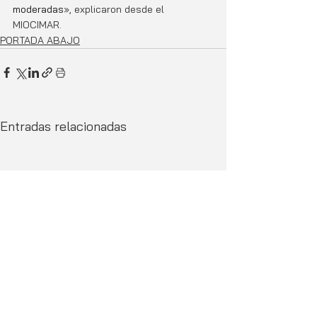
moderadas
», explicaron desde el 
MIOCIMAR. 
PORTADA ABAJO
Entradas relacionadas