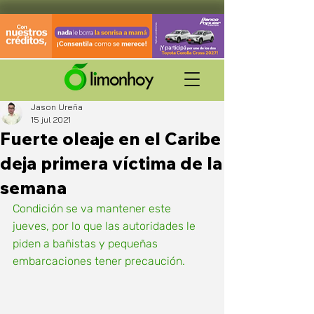
Jason Ureña
15 jul 2021
Fuerte oleaje en el Caribe
deja primera víctima de la
semana
Condición se va mantener este 
jueves, por lo que las autoridades le 
piden a bañistas y pequeñas 
embarcaciones tener precaución. 