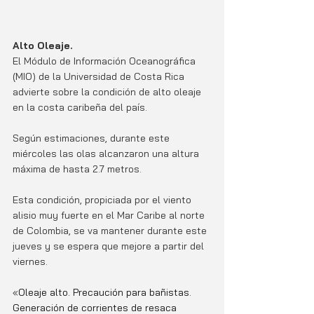
Alto Oleaje.
El Módulo de Información Oceanográfica 
(MIO) de la Universidad de Costa Rica 
advierte sobre la condición de alto oleaje 
en la costa caribeña del país. 
Según estimaciones, durante este 
miércoles las olas alcanzaron una altura 
máxima de hasta 2.7 metros. 
Esta condición, propiciada por el viento 
alisio muy fuerte en el Mar Caribe al norte 
de Colombia, se va mantener durante este 
jueves y se espera que mejore a partir del 
viernes. 
«
Oleaje alto. Precaución para bañistas. 
Generación de corrientes de resaca 