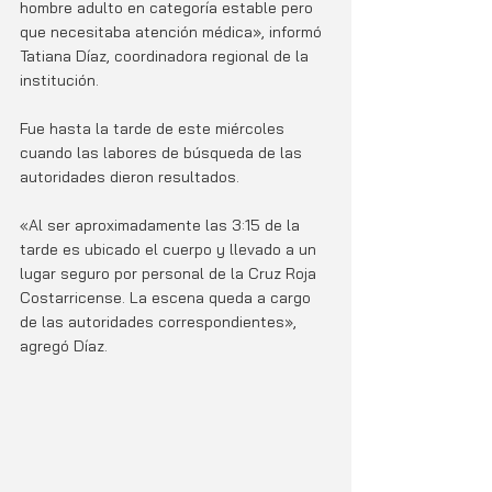
hombre adulto en categoría estable pero 
que necesitaba atención médica», informó 
Tatiana Díaz, coordinadora regional de la 
institución. 
Fue hasta la tarde de este miércoles 
cuando las labores de búsqueda de las 
autoridades dieron resultados. 
«Al ser aproximadamente las 3:15 de la 
tarde es ubicado el cuerpo y llevado a un 
lugar seguro por personal de la Cruz Roja 
Costarricense. La escena queda a cargo 
de las autoridades correspondientes», 
agregó Díaz. 