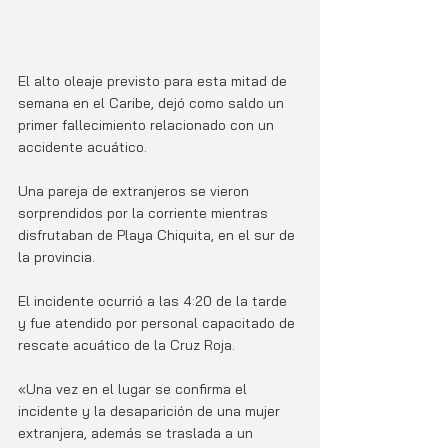
El alto oleaje previsto para esta mitad de 
semana en el Caribe, dejó como saldo un 
primer fallecimiento relacionado con un 
accidente acuático.
Una pareja de extranjeros se vieron 
sorprendidos por la corriente mientras 
disfrutaban de Playa Chiquita, en el sur de 
la provincia. 
El incidente ocurrió a las 4:20 de la tarde 
y fue atendido por personal capacitado de 
rescate acuático de la Cruz Roja. 
«Una vez en el lugar se confirma el 
incidente y la desaparición de una mujer 
extranjera, además se traslada a un 