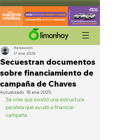
Redacción
17 ene 2025
Secuestran documentos
sobre financiamiento de
campaña de Chaves
Actualizado:
18 ene 2025
Se cree que existió una estructura 
paralela que ayudó a financiar 
campaña.