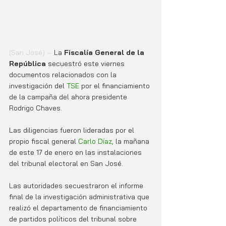
(San José) —
 La 
Fiscalía General de la 
República
 secuestró este viernes 
documentos relacionados con la 
investigación del
 TSE
 por el financiamiento 
de la campaña del ahora presidente 
Rodrigo Chaves. 
Las diligencias fueron lideradas por el 
propio fiscal general 
Carlo Díaz, 
la mañana 
de este 17 de enero en las instalaciones 
del tribunal electoral en San José.
Las autoridades secuestraron el informe 
final de la investigación administrativa que 
realizó el departamento de financiamiento 
de partidos políticos del tribunal sobre 