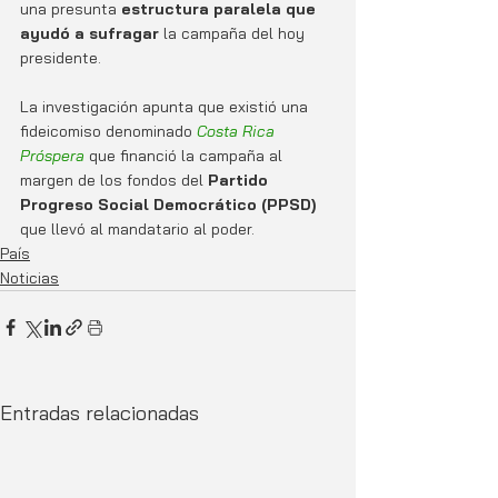
una presunta 
estructura paralela que 
ayudó a sufragar
 la campaña del hoy 
presidente. 
La investigación apunta que existió una 
fideicomiso denominado 
Costa Rica 
Próspera 
que financió la campaña al 
margen de los fondos del 
Partido 
Progreso Social Democrático (PPSD)
que llevó al mandatario al poder. 
País
Noticias
Entradas relacionadas