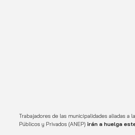
Trabajadores de las municipalidades aliadas a 
Públicos y Privados (ANEP)
 irán a huelga est