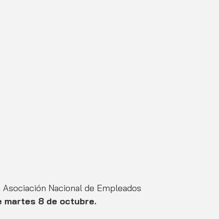
la Asociación Nacional de Empleados 
e martes 8 de octubre. 