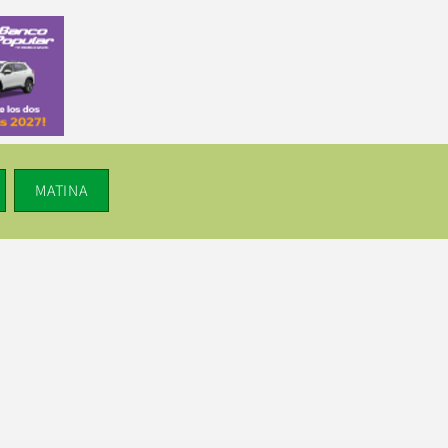
MATINA