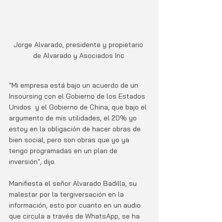
Jorge Alvarado, presidente y propietario 
de Alvarado y Asociados Inc.
"Mi empresa está bajo un acuerdo de un 
Insoursing con el Gobierno de los Estados 
Unidos  y el Gobierno de China, que bajo el 
argumento de mis utilidades, el 20% yo 
estoy en la obligación de hacer obras de 
bien social, pero son obras que yo ya 
tengo programadas en un plan de 
inversión", dijo.
Manifiesta el señor Alvarado Badilla, su 
malestar por la tergiversación en la 
información, esto por cuanto en un audio 
que circula a través de WhatsApp, se ha 