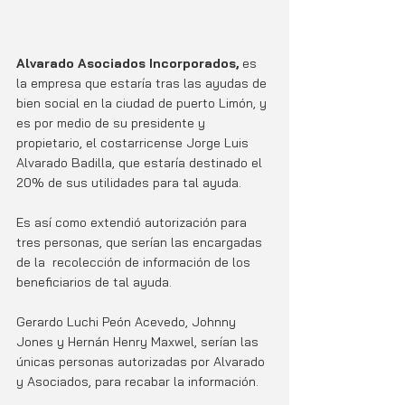
Alvarado Asociados Incorporados,
 es 
la empresa que estaría tras las ayudas de 
bien social en la ciudad de puerto Limón, y 
es por medio de su presidente y 
propietario, el costarricense Jorge Luis 
Alvarado Badilla, que estaría destinado el 
20% de sus utilidades para tal ayuda.
Es así como extendió autorización para 
tres personas, que serían las encargadas 
de la  recolección de información de los 
beneficiarios de tal ayuda.
Gerardo Luchi Peón Acevedo, Johnny 
Jones y Hernán Henry Maxwel, serían las 
únicas personas autorizadas por Alvarado 
y Asociados, para recabar la información.