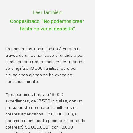
Leer también:
Coopesitraco: "No podemos creer 
hasta no ver el depósito".
En primera instancia, indica Alvarado a 
través de un comunicado difundido a por 
medio de sus redes sociales, esta ayuda 
se dirigiría a 13.500 familias, pero por 
situaciones ajenas se ha excedido 
sustancialmente.
"Nos pasamos hasta a 18.000 
expedientes, de 13.500 iniciales, con un 
presupuesto de cuarenta millones de 
dolares americanos ($40.000.000), y 
pasamos a cincuenta y cinco millones de 
dolares($ 55.000.000), con 18.000 