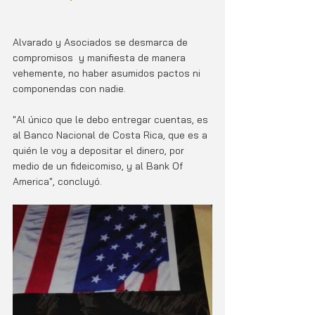
Alvarado y Asociados se desmarca de 
compromisos  y manifiesta de manera 
vehemente, no haber asumidos pactos ni 
componendas con nadie.
"Al único que le debo entregar cuentas, es 
al Banco Nacional de Costa Rica, que es a 
quién le voy a depositar el dinero, por 
medio de un fideicomiso, y al Bank Of 
America", concluyó.