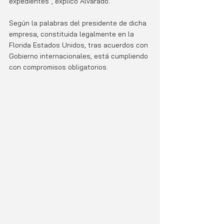
expedientes", explicó Alvarado.
Según la palabras del presidente de dicha 
empresa, constituida legalmente en la 
Florida Estados Unidos, tras acuerdos con 
Gobierno internacionales, está cumpliendo 
con compromisos obligatorios. 