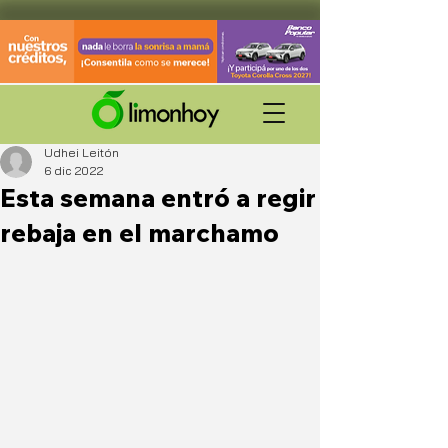
Udhei Leitón
6 dic 2022
Esta semana entró a regir
rebaja en el marchamo