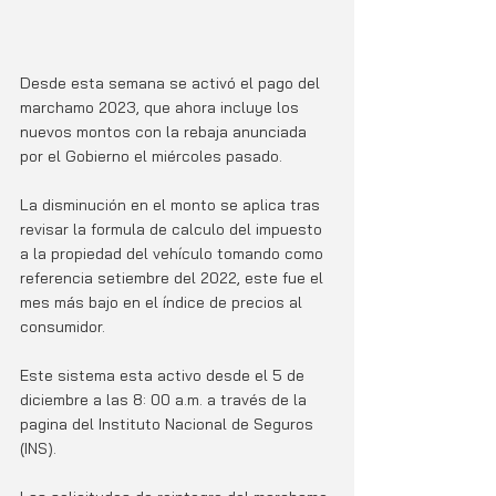
Desde esta semana se activó el pago del 
marchamo 2023, que ahora incluye los 
nuevos montos con la rebaja anunciada 
por el Gobierno el miércoles pasado. 
La disminución en el monto se aplica tras 
revisar la formula de calculo del impuesto 
a la propiedad del vehículo tomando como 
referencia setiembre del 2022, este fue el 
mes más bajo en el índice de precios al 
consumidor. 
Este sistema esta activo desde el 5 de 
diciembre a las 8: 00 a.m. a través de la 
pagina del Instituto Nacional de Seguros 
(INS).