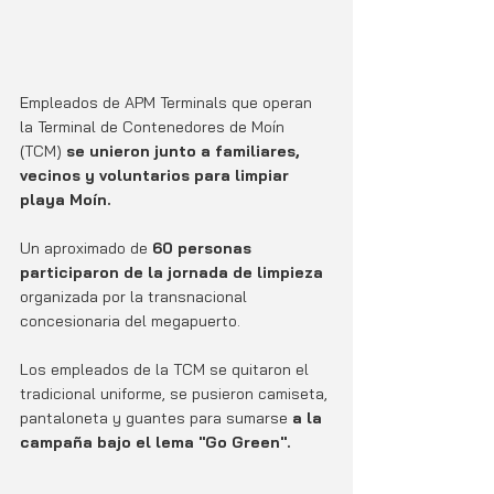
Empleados de APM Terminals que operan 
la Terminal de Contenedores de Moín 
(TCM)
 se unieron junto a familiares, 
vecinos y voluntarios para limpiar 
playa Moín.
Un aproximado de 
60 personas 
participaron de la jornada de limpieza 
organizada por la transnacional 
concesionaria del megapuerto.
Los empleados de la TCM se quitaron el 
tradicional uniforme, se pusieron camiseta, 
pantaloneta y guantes para sumarse 
a la 
campaña bajo el lema "Go Green".  