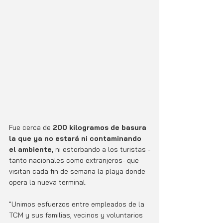
Fue cerca de 
200 kilogramos de basura 
la que ya no estará ni contaminando 
el ambiente,
 ni estorbando a los turistas -
tanto nacionales como extranjeros- que 
visitan cada fin de semana la playa donde 
opera la nueva terminal.
"Unimos esfuerzos entre empleados de la 
TCM y sus familias, vecinos y voluntarios 