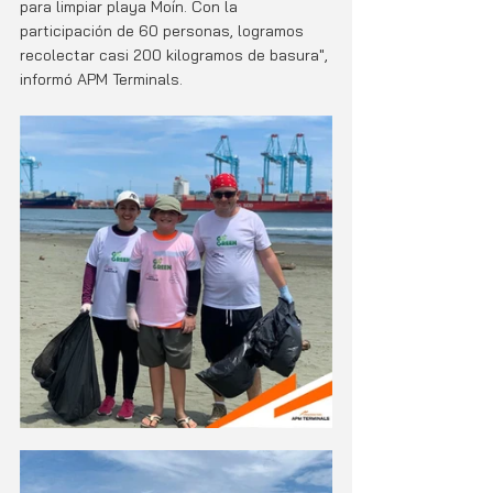
para limpiar playa Moín. Con la 
participación de 60 personas, logramos 
recolectar casi 200 kilogramos de basura", 
informó APM Terminals.