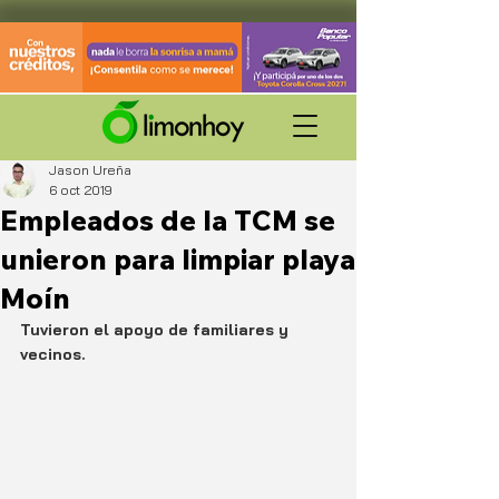
Jason Ureña
6 oct 2019
Empleados de la TCM se
unieron para limpiar playa
Moín
Tuvieron el apoyo de familiares y 
vecinos.