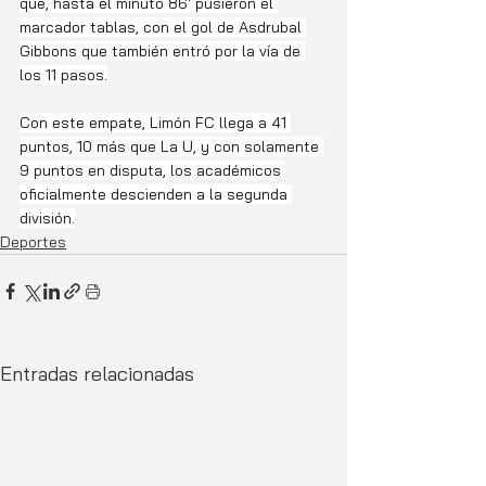
que, hasta el minuto 86' pusieron el 
marcador tablas, con el gol de Asdrubal 
Gibbons que también entró por la vía de 
los 11 pasos.
Con este empate, Limón FC llega a 41 
puntos, 10 más que La U, y con solamente 
9 puntos en disputa, los académicos 
oficialmente descienden a la segunda 
división.
Deportes
Entradas relacionadas