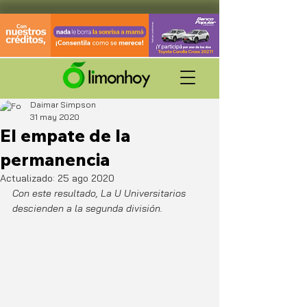
Daimar Simpson
31 may 2020
El empate de la
permanencia
Actualizado:
25 ago 2020
Con este resultado, La U Universitarios 
descienden a la segunda división.