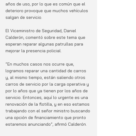
años de uso, por lo que es común que el 
deterioro provoque que muchos vehículos 
salgan de servicio. 
El Viceministro de Seguridad, Daniel 
Calderón, comentó sobre este tema que 
esperan reparar algunas patrullas para 
mejorar la presencia policial. 
“En muchos casos nos ocurre que, 
logramos reparar una cantidad de carros 
y, al mismo tiempo, están saliendo otros 
carros de servicio por la carga operativa y 
por lo años que ya tienen por los años de 
servicio. Entonces, aquí lo urgente es una 
renovación de la flotilla, y en eso estamos 
trabajando con el señor ministro buscando 
una opción de financiamiento que pronto 
estaremos anunciando”, afirmó Calderón. 