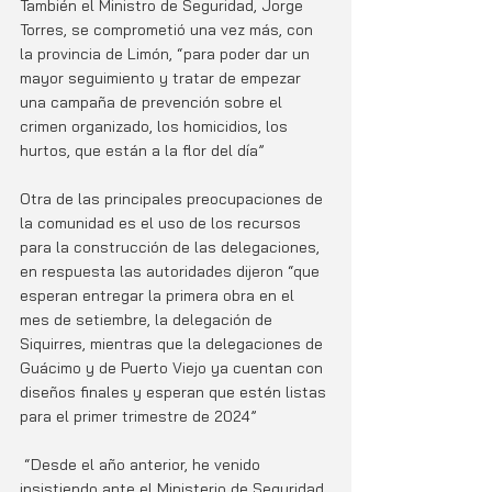
También el Ministro de Seguridad, Jorge 
Torres, se comprometió una vez más, con 
la provincia de Limón, “para poder dar un 
mayor seguimiento y tratar de empezar 
una campaña de prevención sobre el 
crimen organizado, los homicidios, los 
hurtos, que están a la flor del día”
Otra de las principales preocupaciones de 
la comunidad es el uso de los recursos 
para la construcción de las delegaciones, 
en respuesta las autoridades dijeron “que 
esperan entregar la primera obra en el 
mes de setiembre, la delegación de 
Siquirres, mientras que la delegaciones de 
Guácimo y de Puerto Viejo ya cuentan con 
diseños finales y esperan que estén listas 
para el primer trimestre de 2024” 
 “Desde el año anterior, he venido 
insistiendo ante el Ministerio de Seguridad, 