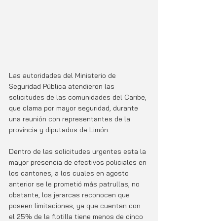
Las autoridades del Ministerio de 
Seguridad Pública atendieron las 
solicitudes de las comunidades del Caribe, 
que clama por mayor seguridad, durante 
una reunión con representantes de la 
provincia y diputados de Limón. 
Dentro de las solicitudes urgentes esta la 
mayor presencia de efectivos policiales en 
los cantones, a los cuales en agosto 
anterior se le prometió más patrullas, no 
obstante, los jerarcas reconocen que 
poseen limitaciones, ya que cuentan con 
el 25% de la flotilla tiene menos de cinco 