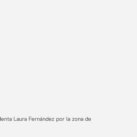
identa Laura Fernández por la zona de 