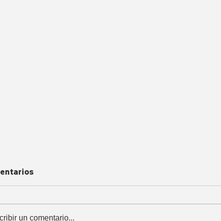
entarios
cribir un comentario...