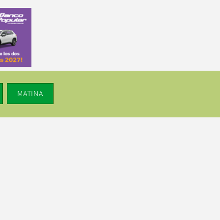
MATINA