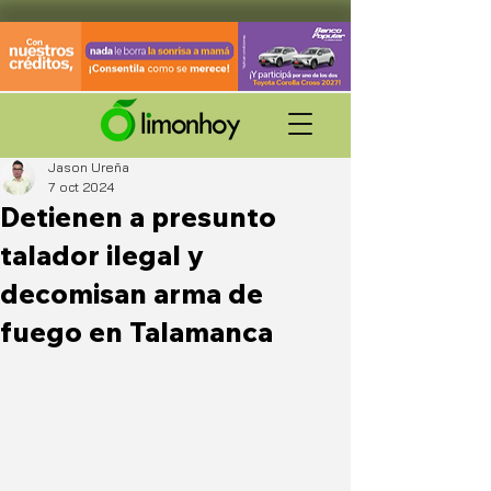
Jason Ureña
7 oct 2024
Detienen a presunto
talador ilegal y
decomisan arma de
fuego en Talamanca