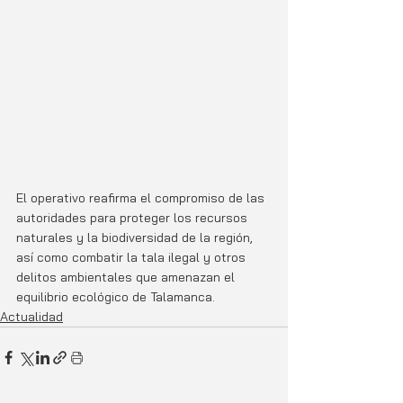
El operativo reafirma el compromiso de las 
autoridades para proteger los recursos 
naturales y la biodiversidad de la región, 
así como combatir la tala ilegal y otros 
delitos ambientales que amenazan el 
equilibrio ecológico de Talamanca.
Actualidad