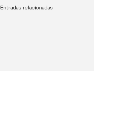
Entradas relacionadas
Comentarios