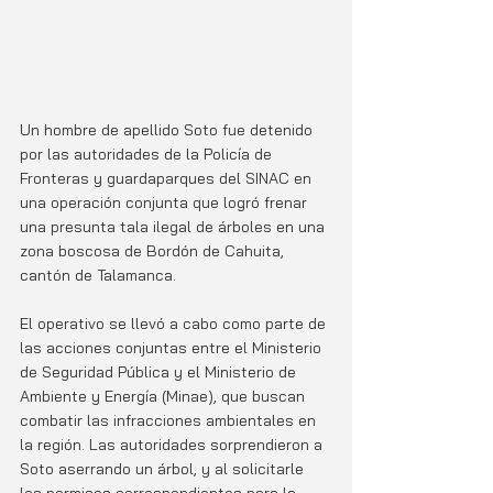
Un hombre de apellido Soto fue detenido 
por las autoridades de la Policía de 
Fronteras y guardaparques del SINAC en 
una operación conjunta que logró frenar 
una presunta tala ilegal de árboles en una 
zona boscosa de Bordón de Cahuita, 
cantón de Talamanca.
El operativo se llevó a cabo como parte de 
las acciones conjuntas entre el Ministerio 
de Seguridad Pública y el Ministerio de 
Ambiente y Energía (Minae), que buscan 
combatir las infracciones ambientales en 
la región. Las autoridades sorprendieron a 
Soto aserrando un árbol, y al solicitarle 