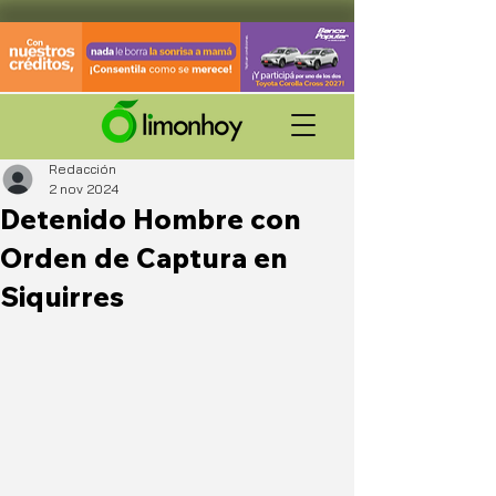
Redacción
2 nov 2024
Detenido Hombre con
Orden de Captura en
Siquirres