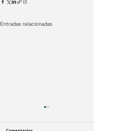
Entradas relacionadas
Comentarios