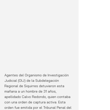
Agentes del Organismo de Investigación 
Judicial (OIJ) de la Subdelegación 
Regional de Siquirres detuvieron esta 
mañana a un hombre de 31 años, 
apellidado Calvo Redondo, quien contaba 
con una orden de captura activa. Esta 
orden fue emitida por el Tribunal Penal del 