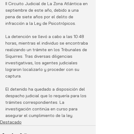
II Circuito Judicial de La Zona Atlántica en 
septiembre de este año, debido a una 
pena de siete años por el delito de 
infracción a la Ley de Psicotrópicos.
La detención se llevó a cabo a las 10:48 
horas, mientras el individuo se encontraba 
realizando un trámite en los Tribunales de 
Siquirres. Tras diversas diligencias 
investigativas, los agentes judiciales 
lograron localizarlo y proceder con su 
captura.
El detenido ha quedado a disposición del 
despacho judicial que lo requería para los 
trámites correspondientes. La 
investigación continúa en curso para 
asegurar el cumplimiento de la ley.
Destacado