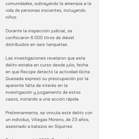
comunidades, subrayando la amenaza a la 
vida de personas inocentes, incluyendo 
niños. 
Durante la inspección judicial, se 
confiscaron 6.000 litros de diésel 
distribuidos en seis tanquetas.
Las investigaciones revelaron que este 
delito estaba en curso desde julio, fecha 
en que Recope detectó la actividad ilícita. 
Quesada expresó su preocupación por la 
aparente falta de interés en la 
investigación y juzgamiento de estos 
casos, instando a una acción rápida.
Preliminarmente, se vincula este delito con 
un individuo, Villegas Moreno, de 23 años, 
asesinado a balazos en Siquirres. 