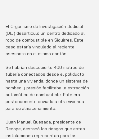
El Organismo de Investigación Judicial 
(OIJ) desarticuló un centro dedicado al 
robo de combustible en Siquirres. Este 
caso estaría vinculado al reciente 
asesinato en el mismo cantón. 
Se habrían descubierto 400 metros de 
tubería conectados desde el poliducto 
hasta una vivienda, donde un sistema de 
bombeo y presión facilitaba la extracción 
automática de combustible. Este era 
posteriormente enviado a otra vivienda 
para su almacenamiento.
Juan Manuel Quesada, presidente de 
Recope, destacó los riesgos que estas 
instalaciones representan para las 