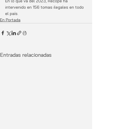
En lo que va del 2023, Recope ha 
intervenido en 156 tomas ilegales en todo 
el país.
En Portada
Entradas relacionadas