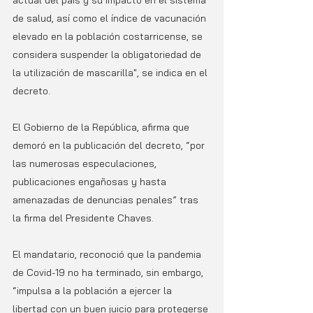
de salud, así como el índice de vacunación 
elevado en la población costarricense, se 
considera suspender la obligatoriedad de 
la utilización de mascarilla", se indica en el 
decreto.
El Gobierno de la República, afirma que 
demoró en la publicación del decreto, “por 
las numerosas especulaciones, 
publicaciones engañosas y hasta 
amenazadas de denuncias penales” tras 
la firma del Presidente Chaves.
El mandatario, reconoció que la pandemia 
de Covid-19 no ha terminado, sin embargo, 
“impulsa a la población a ejercer la 
libertad con un buen juicio para protegerse 