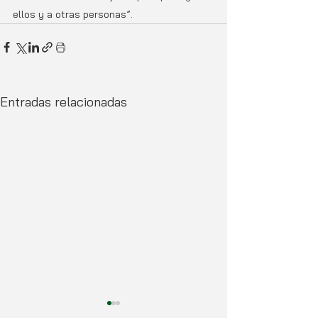
ellos y a otras personas”. 
Entradas relacionadas