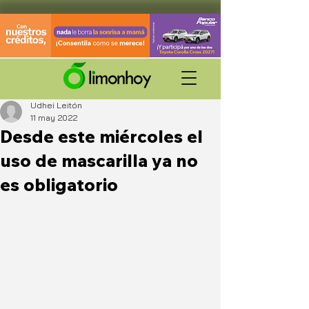
Udhei Leitón
11 may 2022
Desde este miércoles el
uso de mascarilla ya no
es obligatorio