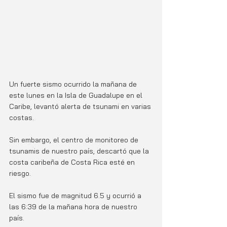
Un fuerte sismo ocurrido la mañana de 
este lunes en la Isla de Guadalupe en el 
Caribe, levantó alerta de tsunami en varias 
costas.
Sin embargo, el centro de monitoreo de 
tsunamis de nuestro país, descartó que la 
costa caribeña de Costa Rica esté en 
riesgo. 
El sismo fue de magnitud 6.5 y ocurrió a 
las 6:39 de la mañana hora de nuestro 
país. 