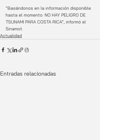
“Basándonos en la información disponible 
hasta el momento: NO HAY PELIGRO DE 
TSUNAMI PARA COSTA RICA”, informó el 
Sinamot.
Actualidad
Entradas relacionadas