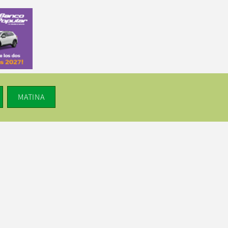
MATINA