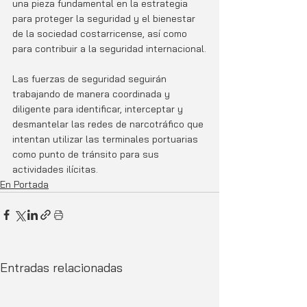
una pieza fundamental en la estrategia 
para proteger la seguridad y el bienestar 
de la sociedad costarricense, así como 
para contribuir a la seguridad internacional.
Las fuerzas de seguridad seguirán 
trabajando de manera coordinada y 
diligente para identificar, interceptar y 
desmantelar las redes de narcotráfico que 
intentan utilizar las terminales portuarias 
como punto de tránsito para sus 
actividades ilícitas.
En Portada
Entradas relacionadas