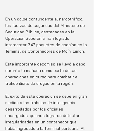
En un golpe contundente al narcotráfico, 
las fuerzas de seguridad del Ministerio de 
Seguridad Pública, destacadas en la 
Operación Soberanía, han logrado 
interceptar 347 paquetes de cocaína en la 
Terminal de Contenedores de Moín, Limón. 
Este importante decomiso se llevó a cabo 
durante la mañana como parte de las 
operaciones en curso para combatir el 
tráfico ilícito de drogas en la región.
El éxito de esta operación se debe en gran 
medida a los trabajos de inteligencia 
desarrollados por los oficiales 
encargados, quienes lograron detectar 
irregularidades en un contenedor que 
había ingresado a la terminal portuaria. Al 