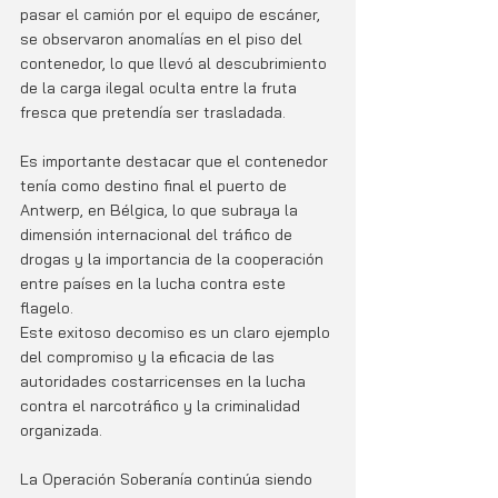
pasar el camión por el equipo de escáner, 
se observaron anomalías en el piso del 
contenedor, lo que llevó al descubrimiento 
de la carga ilegal oculta entre la fruta 
fresca que pretendía ser trasladada.
Es importante destacar que el contenedor 
tenía como destino final el puerto de 
Antwerp, en Bélgica, lo que subraya la 
dimensión internacional del tráfico de 
drogas y la importancia de la cooperación 
entre países en la lucha contra este 
flagelo.
Este exitoso decomiso es un claro ejemplo 
del compromiso y la eficacia de las 
autoridades costarricenses en la lucha 
contra el narcotráfico y la criminalidad 
organizada.
La Operación Soberanía continúa siendo 