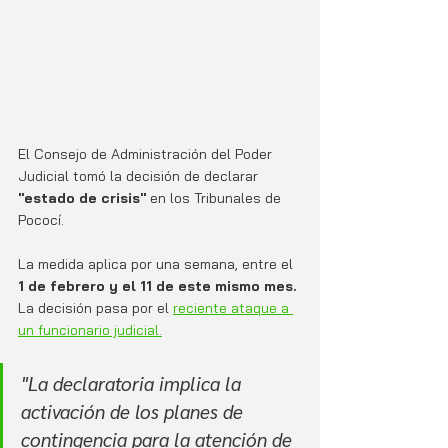
El Consejo de Administración del Poder 
Judicial tomó la decisión de declarar
"estado de crisis"
 en los Tribunales de 
Pococí. 
La medida aplica por una semana, entre el 
1 de febrero y el 11 de este mismo mes. 
La decisión pasa por el 
reciente ataque a 
un funcionario judicial.
"La declaratoria implica la 
activación de los planes de 
contingencia para la atención de 