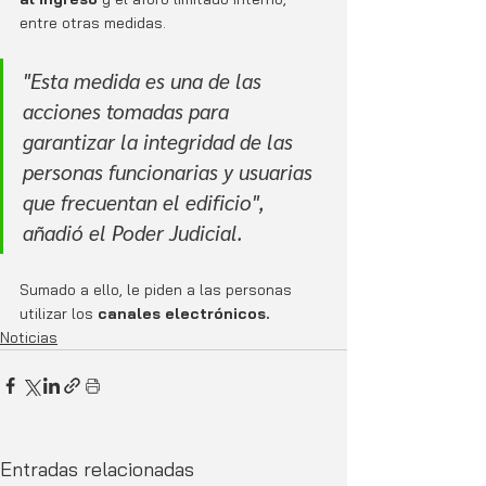
entre otras medidas. 
"Esta medida es una de las 
acciones tomadas para 
garantizar la integridad de las 
personas funcionarias y usuarias 
que frecuentan el edificio", 
añadió el Poder Judicial.
Sumado a ello, le piden a las personas 
utilizar los 
canales electrónicos. 
Noticias
Entradas relacionadas