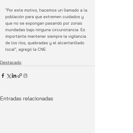
"Por este motivo, hacemos un llamado a la 
población para que extremen cuidados y 
que no se expongan pasando por zonas 
inundadas bajo ninguna circunstancia. Es 
importante mantener siempre la vigilancia 
de los ríos, quebradas y el alcantarillado 
local", agregó la CNE.
Destacado
Entradas relacionadas