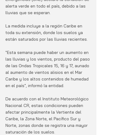
alerta verde en todo el país, debido a las 
lluvias que se esperan. 
La medida incluye a la región Caribe en 
toda su extensión, donde los suelos ya 
están saturados por las lluvias recientes. 
"Esta semana puede haber un aumento en 
las lluvias y los vientos, producto del paso 
de las Ondas Tropicales 15, 16 y 17, aunado 
al aumento de vientos alisios en el Mar 
Caribe y los altos contenidos de humedad 
en el país", informó la entidad.
De acuerdo con el Instituto Meteorológico 
Nacional CR, estas condiciones pueden 
afectar principalmente la Vertiente del 
Caribe, la Zona Norte, el Pacífico Sur y 
Norte, zonas donde se registra una mayor 
saturación de los suelos.