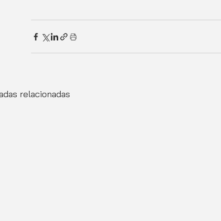
adas relacionadas