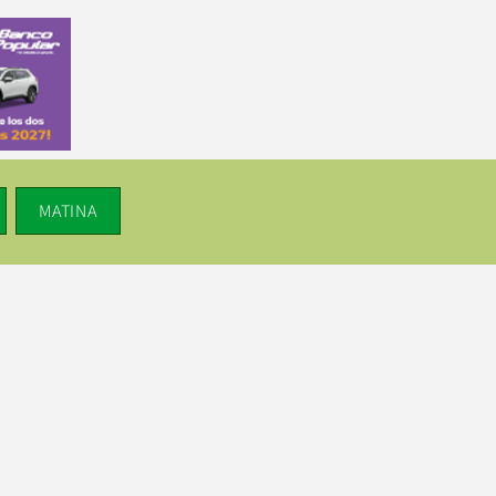
MATINA