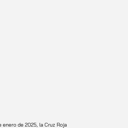
 enero de 2025, la Cruz Roja 