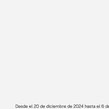
Desde el 20 de diciembre de 2024 hasta el 6 de