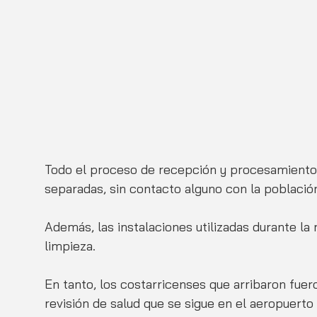
Todo el proceso de recepción y procesamientos
separadas, sin contacto alguno con la población
Además, las instalaciones utilizadas durante l
limpieza.
En tanto, los costarricenses que arribaron fue
revisión de salud que se sigue en el aeropuerto