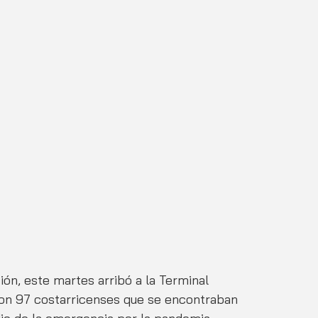
ión, este martes arribó a la Terminal 
on 97 costarricenses que se encontraban 