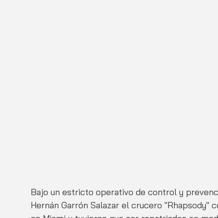
Bajo un estricto operativo de control y prevenc
Hernán Garrón Salazar el crucero "Rhapsody" c