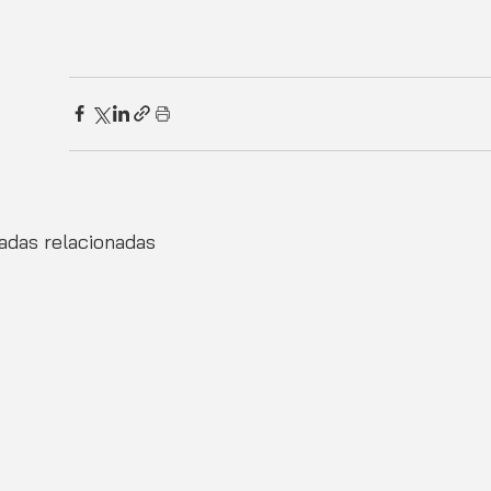
adas relacionadas