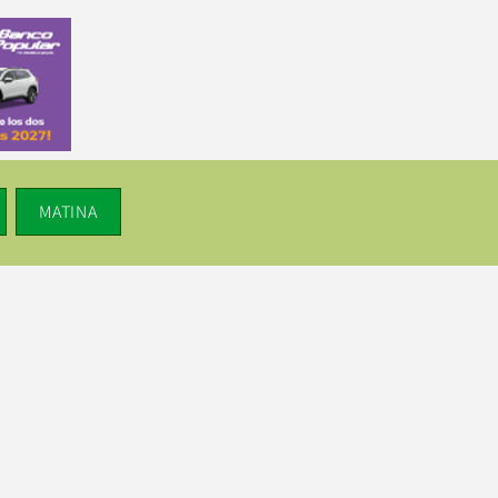
MATINA