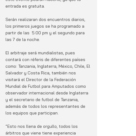
entrada es gratuita.
Serán realizaran dos encuentros diarios, 
los primeros juegos se ha programado a 
partir de las  5:00 pm y el segundo para 
las 7 de la noche. 
El arbitraje será mundialistas, pues 
contará con réferis de diferentes países 
como: Tanzania, Inglaterra, México, Chile, El 
Salvador y Costa Rica, también nos 
visitará el Director de la Federación 
Mundial de Futbol para Amputados como 
observador internacional desde Inglaterra 
y el secretario de futbol de Tanzania, 
además de todos los representantes de 
los equipos que participan. 
“Esto nos llena de orgullo, todos los 
árbitros que viene tiene experiencia 