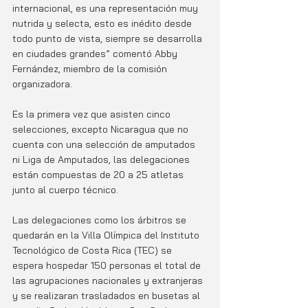
internacional, es una representación muy 
nutrida y selecta, esto es inédito desde 
todo punto de vista, siempre se desarrolla 
en ciudades grandes” comentó Abby 
Fernández, miembro de la comisión 
organizadora. 
Es la primera vez que asisten cinco 
selecciones, excepto Nicaragua que no 
cuenta con una selección de amputados 
ni Liga de Amputados, las delegaciones 
están compuestas de 20 a 25 atletas 
junto al cuerpo técnico. 
Las delegaciones como los árbitros se 
quedarán en la Villa Olímpica del Instituto  
Tecnológico de Costa Rica (TEC) se 
espera hospedar 150 personas el total de 
las agrupaciones nacionales y extranjeras 
y se realizaran trasladados en busetas al 