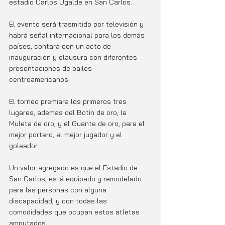
estadio Carlos Ugalde en San Carlos. 
El evento será trasmitido por televisión y 
habrá señal internacional para los demás 
países, contará con un acto de 
inauguración y clausura con diferentes 
presentaciones de bailes 
centroamericanos.
El torneo premiara los primeros tres 
lugares, ademas del Botín de oro, la 
Muleta de oro, y el Guante de oro, para el 
mejor portero, el mejor jugador y el 
goleador. 
Un valor agregado es que el Estadio de 
San Carlos, está equipado y remodelado 
para las personas con alguna 
discapacidad, y con todas las 
comodidades que ocupan estos atletas 
amputados. 