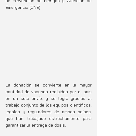
de Prevención de Riesgos y Atención de 
Emergencia (CNE).
La donación se convierte en la mayor 
cantidad de vacunas recibidas por el país 
en un solo envío, y se logra gracias al 
trabajo conjunto de los equipos científicos, 
legales y reguladores de ambos países, 
que han trabajado estrechamente para 
garantizar la entrega de dosis.