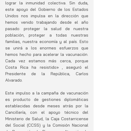
lograr la inmunidad colectiva. Sin duda, 
este apoyo del Gobierno de los Estados 
Unidos nos impulsa en la dirección que 
hemos venido trabajando desde el año 
pasado: proteger la salud de nuestra 
población, proteger a todas nuestras 
familias, nuestra economía y al país. Esto 
se unirá a los enormes esfuerzos que 
hemos hecho para acelerar la vacunación. 
Cada vez estamos más cerca, porque 
Costa Rica ha resistido» , aseguró el 
Presidente de la República, Carlos 
Alvarado.
Este impulso a la campaña de vacunación 
es producto de gestiones diplomáticas 
establecidas desde meses atrás por la 
Cancillería, con el apoyo técnico del 
Ministerio de Salud, la Caja Costarricense 
del Social (CCSS) y la Comisión Nacional 