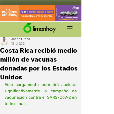
Jason Ureña
13 jul 2021
Costa Rica recibió medio
millón de vacunas
donadas por los Estados
Unidos
Este cargamento permitirá acelerar 
significativamente la campaña de 
vacunación contra el SARS-CoV-2 en 
todo el país.