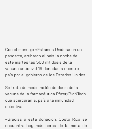
Con el mensaje «Estamos Unidos» en un 
pancarta, arribaron al país la noche de 
este martes las 500 mil dosis de la 
vacuna anticovid-19 donadas a nuestro 
país por el gobierno de los Estados Unidos.
Se trata de medio millón de dosis de la 
vacuna de la farmacéutica Pfizer/BioNTech 
que acercarán al país a la inmunidad 
colectiva. 
«Gracias a esta donación, Costa Rica se 
encuentra hoy más cerca de la meta de 