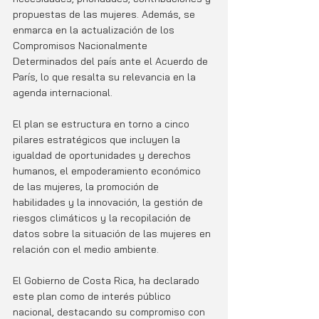
propuestas de las mujeres. Además, se 
enmarca en la actualización de los 
Compromisos Nacionalmente 
Determinados del país ante el Acuerdo de 
París, lo que resalta su relevancia en la 
agenda internacional.
El plan se estructura en torno a cinco 
pilares estratégicos que incluyen la 
igualdad de oportunidades y derechos 
humanos, el empoderamiento económico 
de las mujeres, la promoción de 
habilidades y la innovación, la gestión de 
riesgos climáticos y la recopilación de 
datos sobre la situación de las mujeres en 
relación con el medio ambiente.
El Gobierno de Costa Rica, ha declarado 
este plan como de interés público 
nacional, destacando su compromiso con 