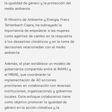
la igualdad de género y la protección del 
medio ambiente.
El Ministro de Ambiente y Energía, Franz 
Tattenbach Capra, ha subrayado la 
importancia de empoderar a las mujeres 
como agentes de cambio en la respuesta 
a los desastres climáticos y en la toma de 
decisiones relacionadas con el medio 
ambiente.
Además, el plan establece un modelo de 
gobernanza compartido entre el INAMU y 
el MINAE, que coordinarán la 
implementación de 40 acciones 
prioritarias en colaboración con diversas 
instituciones, organizaciones y gobiernos 
locales. Este enfoque colaborativo tiene 
como objetivo promover la igualdad de 
género en la acción climática y la 