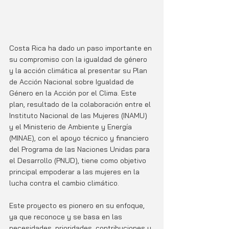
Costa Rica ha dado un paso importante en 
su compromiso con la igualdad de género 
y la acción climática al presentar su Plan 
de Acción Nacional sobre Igualdad de 
Género en la Acción por el Clima. Este 
plan, resultado de la colaboración entre el 
Instituto Nacional de las Mujeres (INAMU) 
y el Ministerio de Ambiente y Energía 
(MINAE), con el apoyo técnico y financiero 
del Programa de las Naciones Unidas para 
el Desarrollo (PNUD), tiene como objetivo 
principal empoderar a las mujeres en la 
lucha contra el cambio climático.
Este proyecto es pionero en su enfoque, 
ya que reconoce y se basa en las 
necesidades, prioridades, contribuciones y 