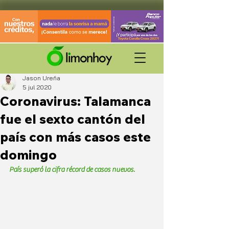
Jason Ureña
5 jul 2020
Coronavirus: Talamanca
fue el sexto cantón del
país con más casos este
domingo
País superó la cifra récord de casos nuevos. 