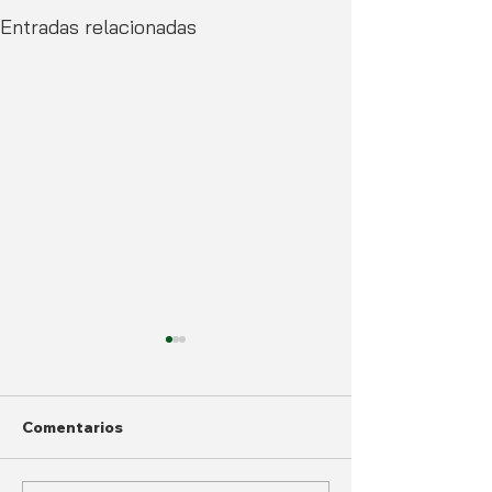
Entradas relacionadas
Comentarios