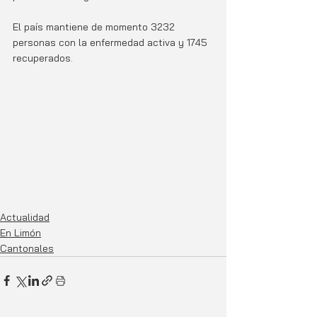
El país mantiene de momento 3232 
personas con la enfermedad activa y 1745 
recuperados.
Actualidad
En Limón
Cantonales