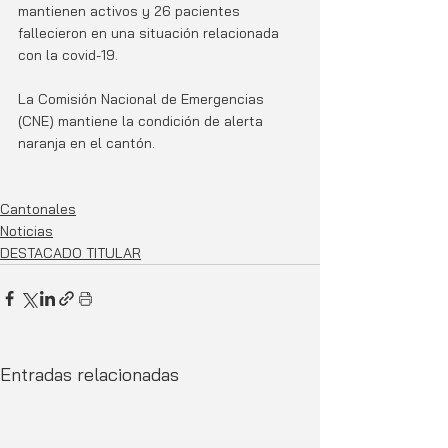
mantienen activos y 26 pacientes 
fallecieron en una situación relacionada 
con la covid-19. 
La Comisión Nacional de Emergencias 
(CNE) mantiene la condición de alerta 
naranja en el cantón. 
Cantonales
Noticias
DESTACADO TITULAR
Entradas relacionadas