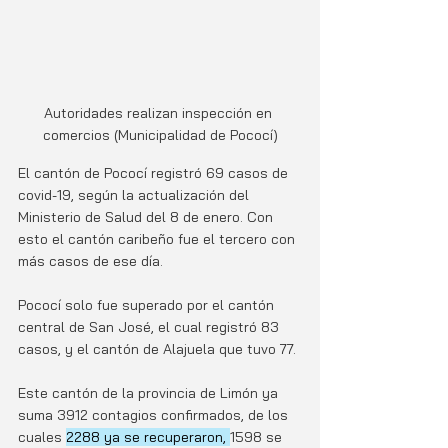
Autoridades realizan inspección en 
comercios (Municipalidad de Pococí)
El cantón de Pococí registró 69 casos de 
covid-19, según la actualización del 
Ministerio de Salud del 8 de enero. Con 
esto el cantón caribeño fue el tercero con 
más casos de ese día. 
Pococí solo fue superado por el cantón 
central de San José, el cual registró 83 
casos, y el cantón de Alajuela que tuvo 77.
Este cantón de la provincia de Limón ya 
suma 3912 contagios confirmados, de los 
cuales 
2288 ya se recuperaron, 
1598 se 