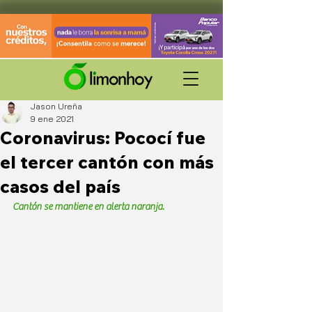
Jason Ureña
9 ene 2021
Coronavirus: Pococí fue
el tercer cantón con más
casos del país
Cantón se mantiene en alerta naranja. 