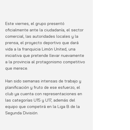
Este viernes, el grupo presentó 
oficialmente ante la ciudadanía, el sector 
comercial, las autoridades locales y la 
prensa, el proyecto deportivo que dará 
vida a la franquicia Limón United, una 
iniciativa que pretende llevar nuevamente 
a la provincia al protagonismo competitivo 
que merece.
Han sido semanas intensas de trabajo y 
planificación y fruto de ese esfuerzo, el 
club ya cuenta con representaciones en 
las categorías U15 y U17, además del 
equipo que competirá en la Liga B de la 
Segunda División. 