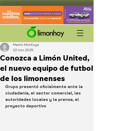
Martin Montoya
22 nov 2025
Conozca a Limón United,
el nuevo equipo de futbol
de los limonenses
Grupo presentó oficialmente ante la 
ciudadanía, el sector comercial, las 
autoridades locales y la prensa, el 
proyecto deportivo
. 