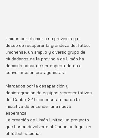
Unidos por el amor a su provincia y el 
deseo de recuperar la grandeza del fútbol 
limonense, un amplio y diverso grupo de 
ciudadanos de la provincia de Limón ha 
decidido pasar de ser espectadores a 
convertirse en protagonistas. 
Marcados por la desaparición y 
desintegración de equipos representativos 
del Caribe, 22 limonenses tomaron la 
iniciativa de encender una nueva 
esperanza: 
La creación de Limón United, un proyecto 
que busca devolverle al Caribe su lugar en 
el fútbol nacional.