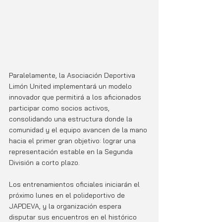
Paralelamente, la Asociación Deportiva 
Limón United implementará un modelo 
innovador que permitirá a los aficionados 
participar como socios activos, 
consolidando una estructura donde la 
comunidad y el equipo avancen de la mano 
hacia el primer gran objetivo: lograr una 
representación estable en la Segunda 
División a corto plazo.
Los entrenamientos oficiales iniciarán el 
próximo lunes en el polideportivo de 
JAPDEVA, y la organización espera 
disputar sus encuentros en el histórico 