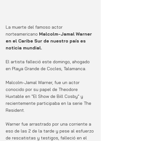
La muerte del famoso actor 
norteamericano 
Malcolm-Jamal Warner 
en el Caribe Sur de nuestro país es 
noticia mundial.
El artista falleció este domingo, ahogado 
en Playa Grande de Cocles, Talamanca.
Malcolm-Jamal Warner, fue un actor 
conocido por su papel de Theodore 
Huxtable en "El Show de Bill Cosby" y 
recientemente participaba en la serie The 
Resident.
Warner fue arrastrado por una corriente a 
eso de las 2 de la tarde y pese al esfuerzo 
de rescatistas y testigos, falleció en el 