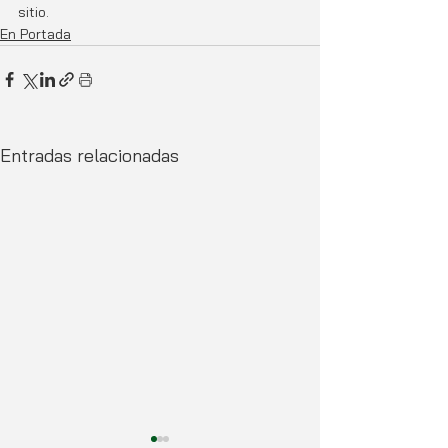
sitio.
En Portada
Entradas relacionadas