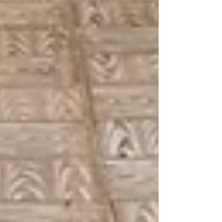
Entradas relacionadas