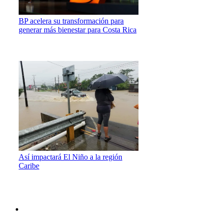
BP acelera su transformación para
generar más bienestar para Costa Rica
Así impactará El Niño a la región
Caribe