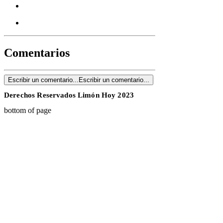
Comentarios
Escribir un comentario...
Escribir un comentario...
Derechos Reservados Limón Hoy 2023
bottom of page