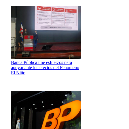
Banca Pública une esfuerzos para
apoyar ante los efectos del Fenómeno
El Niño