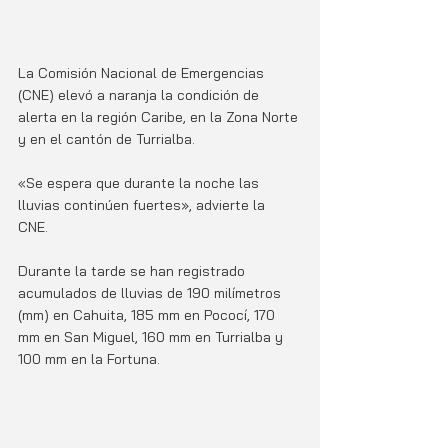
La Comisión Nacional de Emergencias 
(CNE) elevó a naranja la condición de 
alerta en la región Caribe, en la Zona Norte 
y en el cantón de Turrialba.
«Se espera que durante la noche las 
lluvias continúen fuertes», advierte la 
CNE. 
Durante la tarde se han registrado 
acumulados de lluvias de 190 milímetros 
(mm) en Cahuita, 185 mm en Pococí, 170 
mm en San Miguel, 160 mm en Turrialba y 
100 mm en la Fortuna.  