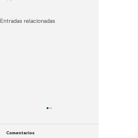
Entradas relacionadas
Comentarios