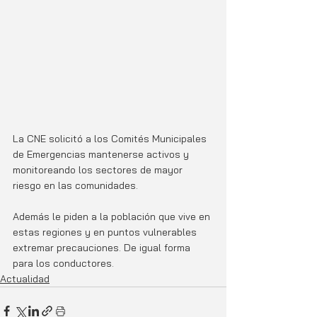
La CNE solicitó a los Comités Municipales 
de Emergencias mantenerse activos y 
monitoreando los sectores de mayor 
riesgo en las comunidades.
Además le piden a la población que vive en 
estas regiones y en puntos vulnerables 
extremar precauciones. De igual forma 
para los conductores. 
Actualidad