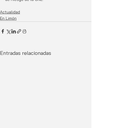
Actualidad
En Limón
Entradas relacionadas