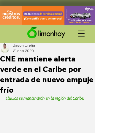
Jason Ureña
21 ene 2020
CNE mantiene alerta
verde en el Caribe por
entrada de nuevo empuje
frío
Lluvias se mantendrán en la región del Caribe.