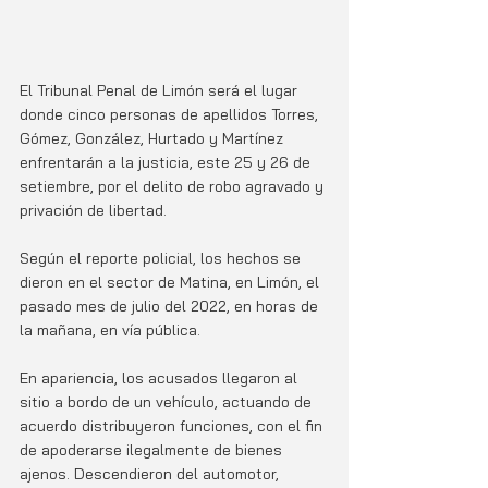
El Tribunal Penal de Limón será el lugar 
donde cinco personas de apellidos Torres, 
Gómez, González, Hurtado y Martínez 
enfrentarán a la justicia, este 25 y 26 de 
setiembre, por el delito de robo agravado y 
privación de libertad.
Según el reporte policial, los hechos se 
dieron en el sector de Matina, en Limón, el 
pasado mes de julio del 2022, en horas de 
la mañana, en vía pública.
En apariencia, los acusados llegaron al 
sitio a bordo de un vehículo, actuando de 
acuerdo distribuyeron funciones, con el fin 
de apoderarse ilegalmente de bienes 
ajenos. Descendieron del automotor, 