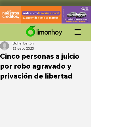
Udhei Leitón
23 sept 2023
Cinco personas a juicio
por robo agravado y
privación de libertad