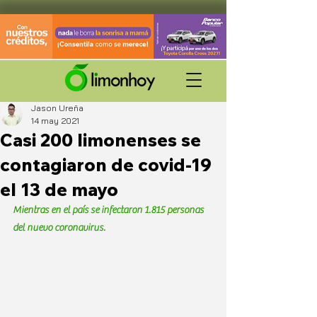
Jason Ureña
14 may 2021
Casi 200 limonenses se
contagiaron de covid-19
el 13 de mayo
Mientras en el país se infectaron 1.815 personas 
del nuevo coronavirus. 