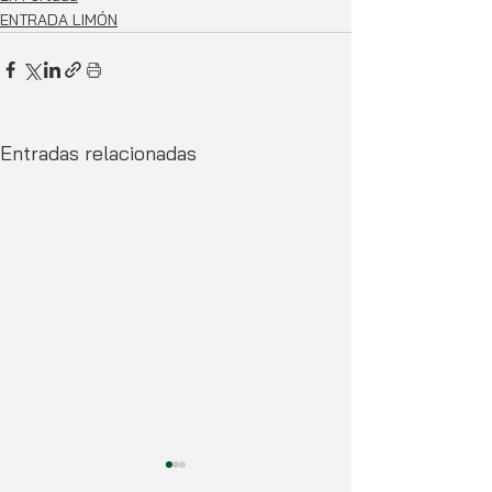
ENTRADA LIMÓN
Entradas relacionadas