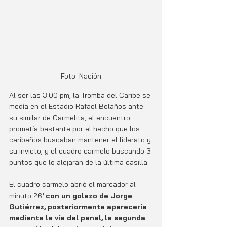
Foto: Nación
Al ser las 3:00 pm, la Tromba del Caribe se 
medía en el Estadio Rafael Bolaños ante 
su similar de Carmelita, el encuentro 
prometía bastante por el hecho que los 
caribeños buscaban mantener el liderato y 
su invicto, y el cuadro carmelo buscando 3 
puntos que lo alejaran de la última casilla.
El cuadro carmelo abrió el marcador al 
minuto 26
' con un golazo de Jorge 
Gutiérrez, posteriormente aparecería 
mediante la vía del penal, la segunda 