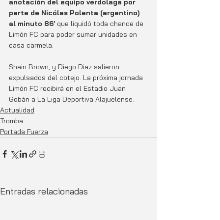
anotación del equipo verdolaga por 
parte de Nicólas Polenta (argentino) 
al minuto 86'
 que liquidó toda chance de 
Limón FC para poder sumar unidades en 
casa carmela.
Shain Brown, y Diego Diaz salieron 
expulsados del cotejo. La próxima jornada 
Limón FC recibirá en el Estadio Juan 
Gobán a La Liga Deportiva Alajuelense.
Actualidad
Tromba
Portada Fuerza
Entradas relacionadas