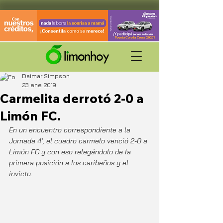
Daimar Simpson
23 ene 2019
Carmelita derrotó 2-0 a
Limón FC.
En un encuentro correspondiente a la 
Jornada 4', el cuadro carmelo venció 2-0 a 
Limón FC y con eso relegándolo de la 
primera posición a los caribeños y el 
invicto.