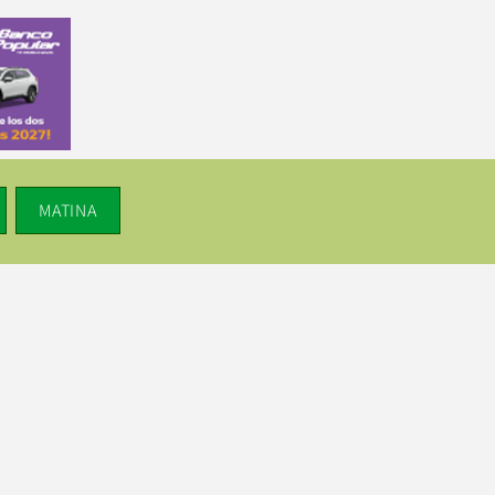
MATINA