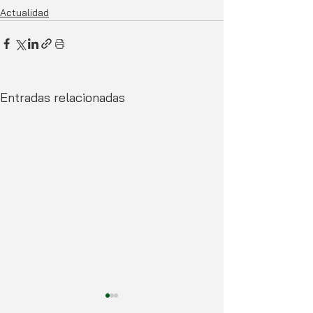
Actualidad
Entradas relacionadas