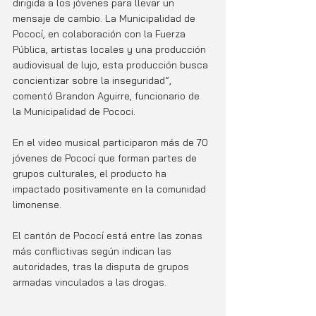
dirigida a los jóvenes para llevar un 
mensaje de cambio. La Municipalidad de 
Pococí, en colaboración con la Fuerza 
Pública, artistas locales y una producción 
audiovisual de lujo, esta producción busca 
concientizar sobre la inseguridad”, 
comentó Brandon Aguirre, funcionario de 
la Municipalidad de Pococi. 
En el video musical participaron más de 70 
jóvenes de Pococí que forman partes de 
grupos culturales, el producto ha 
impactado positivamente en la comunidad 
limonense.
El cantón de Pococí está entre las zonas 
más conflictivas según indican las 
autoridades, tras la disputa de grupos 
armadas vinculados a las drogas. 