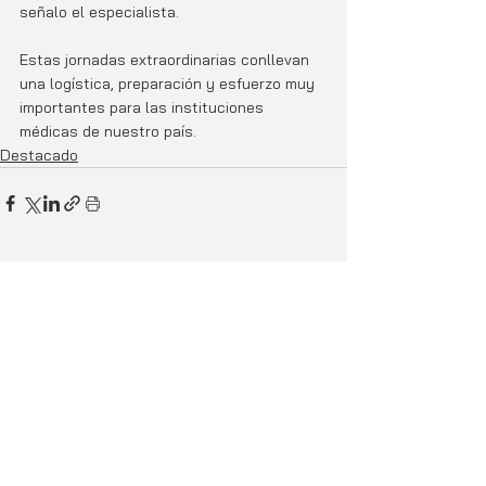
señalo el especialista. 
Estas jornadas extraordinarias conllevan 
una logística, preparación y esfuerzo muy 
importantes para las instituciones 
médicas de nuestro país. 
Destacado
Entradas relacionadas