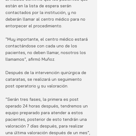
están en la lista de espera serán 
contactados por la institución, y no 
deberán llamar al centro médico para no 
entorpecer el procedimiento.
“Muy importante, el centro médico estará 
contactándose con cada uno de los 
pacientes, no deben llamar, nosotros los 
llamamos”, afirmó Muñoz. 
Después de la intervención quirúrgica de 
cataratas, se realizará un seguimiento 
post operatorio y su valoración.
“Serán tres fases, la primera es post 
operado 24 horas después, tendremos un 
equipo preparado para atender a estos 
pacientes, posterior de esto tendrán una 
valoración 7 días después, para realizar 
una última valoración después de un mes”, 