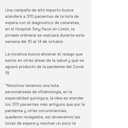
Una campaña de alto impacto busca 
atenderá a 370 pacientes de la lista de 
espera con el diagnostico de cataratas, 
en el Hospital Tony Facio en Limón, la 
jornada ordinaria se realizará durante esta 
semana del 10 al 14 de octubre. 
La iniciativa busca alivianar el rezago que 
existe en otras áreas de la salud y que se 
agravó producto de la pandemia del Covid-
19. 
“Nosotros tenemos una lista 
personalizada de oftalmología, en la 
especialidad quirúrgica, la idea es atender 
los 370 pacientes más antiguos que por la 
pandemia y otras circunstancias, 
quedaron rezagados, así alivianamos las 
listas de espera y resolver un poco la 