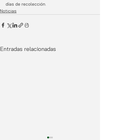
días de recolección.
Noticias
Entradas relacionadas