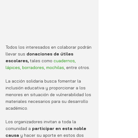
Todos los interesados en colaborar podrán 
llevar sus 
donaciones de útiles 
escolares, 
tales como 
cuadernos, 
lápices, borradores, mochilas,
 entre otros.
La acción solidaria busca fomentar la 
inclusión educativa y proporcionar a los 
menores en situación de vulnerabilidad los 
materiales necesarios para su desarrollo 
académico. 
Los organizadores invitan a toda la 
comunidad a 
participar en esta noble 
causa 
y hacer su aporte en estos dos 