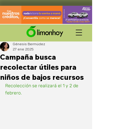
Génesis Bermúdez
27 ene 2025
Campaña busca
recolectar útiles para
niños de bajos recursos
Recolección se realizará el 1 y 2 de 
febrero.