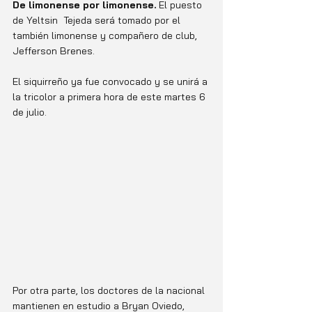
De limonense por limonense. 
El puesto 
de Yeltsin  Tejeda será tomado por el 
también limonense y compañero de club, 
Jefferson Brenes. 
El siquirreño ya fue convocado y se unirá a 
la tricolor a primera hora de este martes 6 
de julio. 
Por otra parte, los doctores de la nacional 
mantienen en estudio a Bryan Oviedo, 