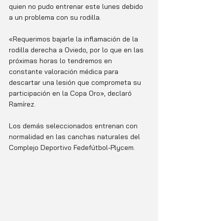
quien no pudo entrenar este lunes debido 
a un problema con su rodilla. 
«Requerimos bajarle la inflamación de la 
rodilla derecha a Oviedo, por lo que en las 
próximas horas lo tendremos en 
constante valoración médica para 
descartar una lesión que comprometa su 
participación en la Copa Oro», declaró 
Ramírez.
Los demás seleccionados entrenan con 
normalidad en las canchas naturales del 
Complejo Deportivo Fedefútbol-Plycem.