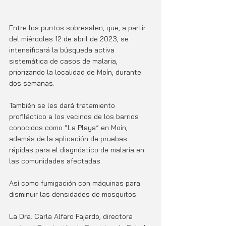
Entre los puntos sobresalen, que, a partir 
del miércoles 12 de abril de 2023, se 
intensificará la búsqueda activa 
sistemática de casos de malaria, 
priorizando la localidad de Moín, durante 
dos semanas. 
También se les dará tratamiento 
profiláctico a los vecinos de los barrios 
conocidos como “La Playa” en Moín, 
además de la aplicación de pruebas 
rápidas para el diagnóstico de malaria en 
las comunidades afectadas. 
Así como fumigación con máquinas para 
disminuir las densidades de mosquitos.  
La Dra. Carla Alfaro Fajardo, directora 