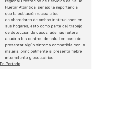
regional Prestación de Servicios de Salud 
Huetar Atlántica, señaló la importancia 
que la población reciba a los 
colaboradores de ambas instituciones en 
sus hogares, esto como parte del trabajo 
de detección de casos; además reitera 
acudir a los centros de salud en caso de 
presentar algún síntoma compatible con la 
malaria, principalmente si presenta fiebre 
intermitente y escalofríos. 
En Portada
Entradas relacionadas