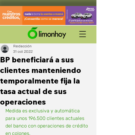
Redacción
31 oct 2022
BP beneficiará a sus
clientes manteniendo
temporalmente fija la
tasa actual de sus
operaciones
Medida es exclusiva y automática 
para unos 196.500 clientes actuales 
del banco con operaciones de crédito 
en colones.