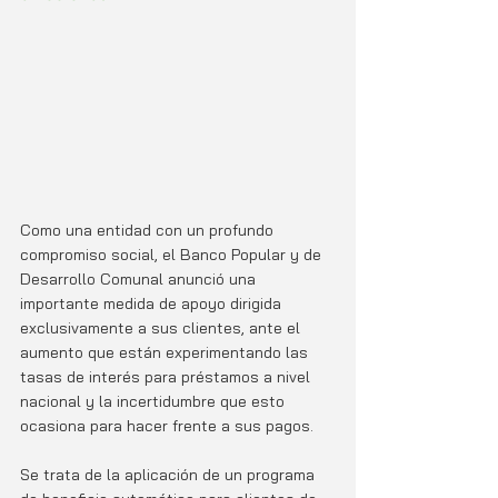
Como una entidad con un profundo 
compromiso social, el Banco Popular y de 
Desarrollo Comunal anunció una 
importante medida de apoyo dirigida 
exclusivamente a sus clientes, ante el 
aumento que están experimentando las 
tasas de interés para préstamos a nivel 
nacional y la incertidumbre que esto 
ocasiona para hacer frente a sus pagos. 
Se trata de la aplicación de un programa 