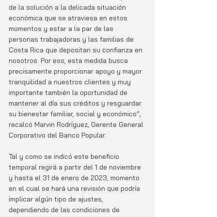
de la solución a la delicada situación 
económica que se atraviesa en estos 
momentos y estar a la par de las 
personas trabajadoras y las familias de 
Costa Rica que depositan su confianza en 
nosotros. Por eso, esta medida busca 
precisamente proporcionar apoyo y mayor 
tranquilidad a nuestros clientes y muy 
importante también la oportunidad de 
mantener al día sus créditos y resguardar 
su bienestar familiar, social y económico”, 
recalcó Marvin Rodríguez, Gerente General 
Corporativo del Banco Popular.
Tal y como se indicó este beneficio 
temporal regirá a partir del 1 de noviembre 
y hasta el 31 de enero de 2023, momento 
en el cual se hará una revisión que podría 
implicar algún tipo de ajustes, 
dependiendo de las condiciones de 