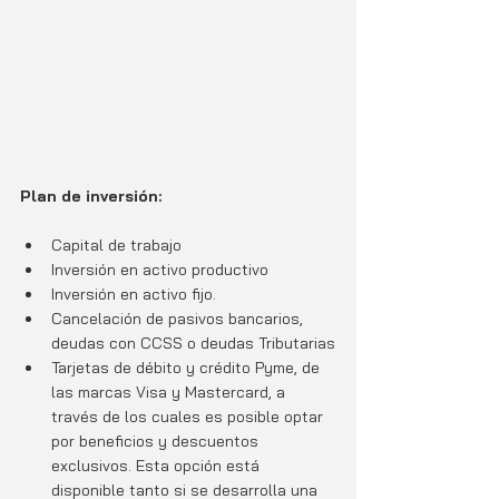
Plan de inversión:
Capital de trabajo
Inversión en activo productivo
Inversión en activo fijo.
Cancelación de pasivos bancarios, 
deudas con CCSS o deudas Tributarias
Tarjetas de débito y crédito Pyme, de 
las marcas Visa y Mastercard, a 
través de los cuales es posible optar 
por beneficios y descuentos 
exclusivos. Esta opción está 
disponible tanto si se desarrolla una 