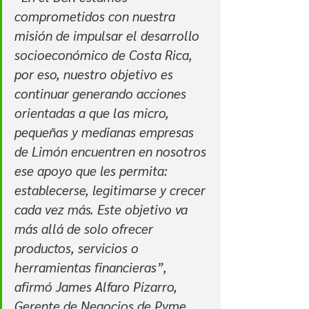
comprometidos con nuestra 
misión de impulsar el desarrollo 
socioeconómico de Costa Rica, 
por eso, nuestro objetivo es 
continuar generando acciones 
orientadas a que las micro, 
pequeñas y medianas empresas 
de Limón encuentren en nosotros 
ese apoyo que les permita: 
establecerse, legitimarse y crecer 
cada vez más. Este objetivo va 
más allá de solo ofrecer 
productos, servicios o 
herramientas financieras”, 
afirmó James Alfaro Pizarro, 
Gerente de Negocios de Pyme.