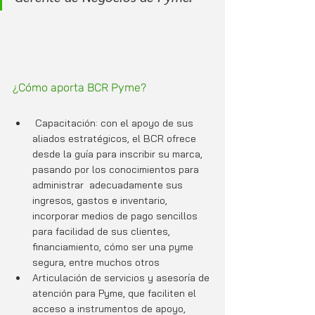
¿Cómo aporta BCR Pyme?
 Capacitación: con el apoyo de sus 
aliados estratégicos, el BCR ofrece 
desde la guía para inscribir su marca, 
pasando por los conocimientos para 
administrar  adecuadamente sus 
ingresos, gastos e inventario, 
incorporar medios de pago sencillos 
para facilidad de sus clientes, 
financiamiento, cómo ser una pyme 
segura, entre muchos otros
Articulación de servicios y asesoría de 
atención para Pyme, que faciliten el 
acceso a instrumentos de apoyo, 