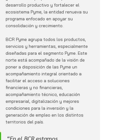
desarrollo productivo y fortalecer el 
ecosistema Pyme, la entidad renueva su 
programa enfocado en apoyar su 
consolidación y crecimiento.
BCR Pyme agrupa todos los productos, 
servicios y herramientas, especialmente 
diseñadas para el segmento Pyme. Este 
norte está acompañado de la visión de 
poner a disposición de las Pyme un 
acompañamiento integral orientado a 
facilitar el acceso a soluciones 
financieras y no financieras, 
acompañamiento técnico, educación 
empresarial, digitalización y mejores 
condiciones para la inversión y la 
generación de empleo en los distintos 
territorios del país.
“En el BCR estamos 