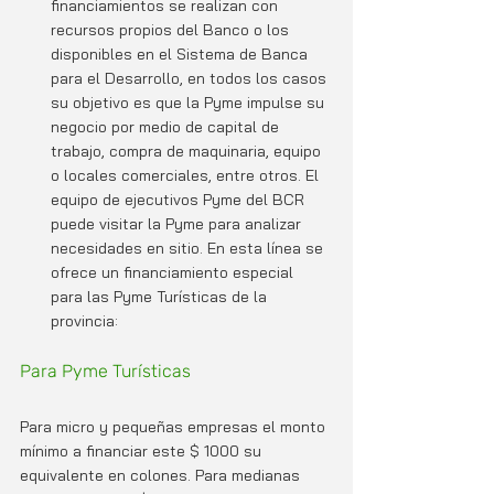
financiamientos se realizan con 
recursos propios del Banco o los 
disponibles en el Sistema de Banca 
para el Desarrollo, en todos los casos 
su objetivo es que la Pyme impulse su 
negocio por medio de capital de 
trabajo, compra de maquinaria, equipo 
o locales comerciales, entre otros. El 
equipo de ejecutivos Pyme del BCR 
puede visitar la Pyme para analizar 
necesidades en sitio. En esta línea se 
ofrece un financiamiento especial 
para las Pyme Turísticas de la 
provincia:
Para Pyme Turísticas
Para micro y pequeñas empresas el monto 
mínimo a financiar este $ 1000 su 
equivalente en colones. Para medianas 