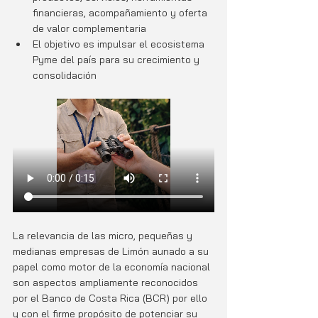
financieras, acompañamiento y oferta 
de valor complementaria
El objetivo es impulsar el ecosistema 
Pyme del país para su crecimiento y 
consolidación
La relevancia de las micro, pequeñas y 
medianas empresas de Limón aunado a su 
papel como motor de la economía nacional 
son aspectos ampliamente reconocidos 
por el Banco de Costa Rica (BCR) por ello 
y con el firme propósito de potenciar su 