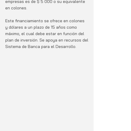
empresas es de $ 5 000 o su equivalente 
en colones.
Este financiamiento se ofrece en colones 
y dólares a un plazo de 15 años como
máximo, el cual debe estar en función del 
plan de inversión. Se apoya en recursos del
Sistema de Banca para el Desarrollo.