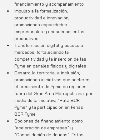
financiamiento y acompañamiento
Impulso a la formalización, 
productividad e innovación, 
promoviendo capacidades 
empresariales y encadenamientos 
productivos
Transformación digital y acceso a 
mercados, fortaleciendo la 
competitividad y la inserción de las 
Pyme en canales físicos y digitales
Desarrollo territorial e inclusión, 
promoviendo iniciativas que aceleren 
el crecimiento de Pyme en regiones 
fuera del Gran Área Metropolitana, por 
medio de la iniciativa “Ruta BCR 
Pyme” y la participación en Ferias 
BCR Pyme
Opciones de financiamiento como 
“aceleración de empresas” y 
“Consolidación de deudas”. Estos 