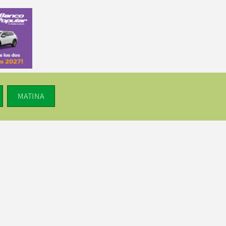
MATINA