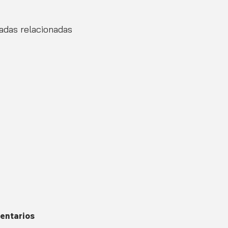
adas relacionadas
entarios