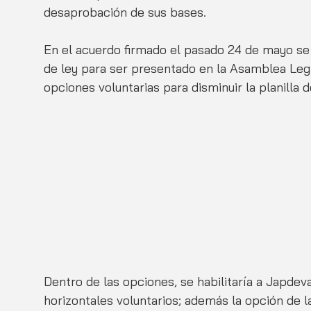
desaprobación de sus bases. 
En el acuerdo firmado el pasado 24 de mayo se
de ley para ser presentado en la Asamblea Legi
opciones voluntarias para disminuir la planilla 
Dentro de las opciones, se habilitaría a Japdev
horizontales voluntarios; además la opción de l