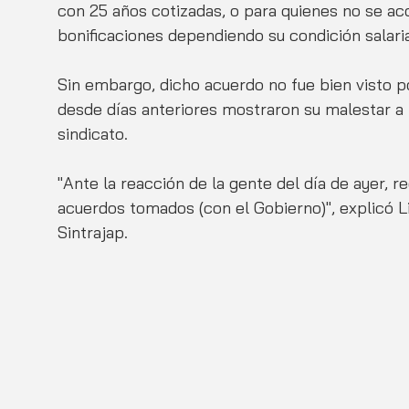
con 25 años cotizadas, o para quienes no se acoj
bonificaciones dependiendo su condición salaria
Sin embargo, dicho acuerdo no fue bien visto por
desde días anteriores mostraron su malestar a l
sindicato. 
"Ante la reacción de la gente del día de ayer, 
acuerdos tomados (con el Gobierno)", explicó 
Sintrajap.