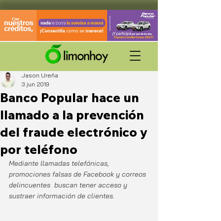
Jason Ureña
3 jun 2019
Banco Popular hace un
llamado a la prevención
del fraude electrónico y
por teléfono
Mediante llamadas telefónicas, 
promociones falsas de Facebook y correos 
delincuentes  buscan tener acceso y 
sustraer información de clientes. 