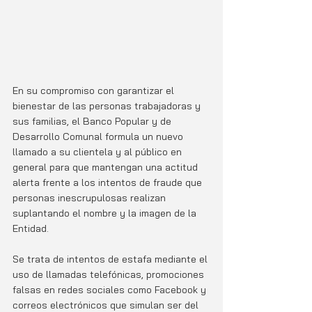
En su compromiso con garantizar el 
bienestar de las personas trabajadoras y 
sus familias, el Banco Popular y de 
Desarrollo Comunal formula un nuevo 
llamado a su clientela y al público en 
general para que mantengan una actitud 
alerta frente a los intentos de fraude que 
personas inescrupulosas realizan 
suplantando el nombre y la imagen de la 
Entidad.
Se trata de intentos de estafa mediante el 
uso de llamadas telefónicas, promociones
falsas en redes sociales como Facebook y 
correos electrónicos que simulan ser del 