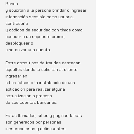
Banco
y solicitan a la persona brindar o ingresar 
información sensible como usuario, 
contraseña
y códigos de seguridad con timos como 
acceder a un supuesto premio, 
desbloquear o
sincronizar una cuenta.
Entre otros tipos de fraudes destacan 
aquellos donde le solicitan al cliente 
ingresar en
sitios falsos o la instalación de una 
aplicación para realizar alguna 
actualización o proceso
de sus cuentas bancarias.
Estas llamadas, sitios y páginas falsas 
son generados por personas 
inescrupulosas y delincuentes 