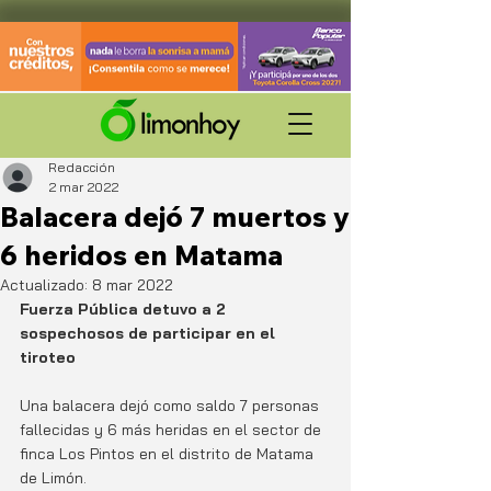
Redacción
2 mar 2022
Balacera dejó 7 muertos y
6 heridos en Matama
Actualizado:
8 mar 2022
Fuerza Pública detuvo a 2 
sospechosos de participar en el 
tiroteo
Una balacera dejó como saldo 7 personas 
fallecidas y 6 más heridas en el sector de 
finca Los Pintos en el distrito de Matama 
de Limón. 