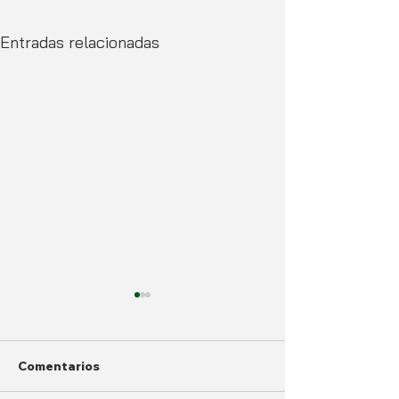
Entradas relacionadas
Comentarios