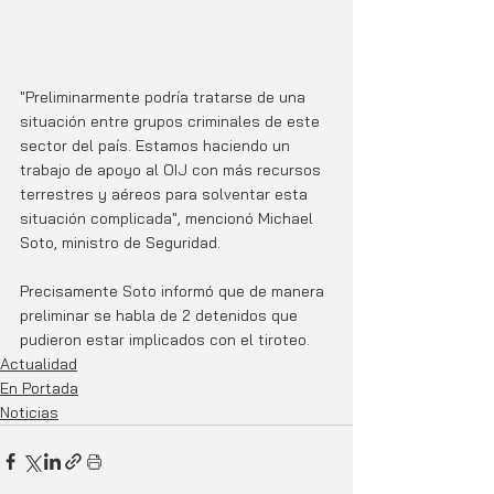
"Preliminarmente podría tratarse de una 
situación entre grupos criminales de este 
sector del país. Estamos haciendo un 
trabajo de apoyo al OIJ con más recursos 
terrestres y aéreos para solventar esta 
situación complicada", mencionó Michael 
Soto, ministro de Seguridad. 
Precisamente Soto informó que de manera 
preliminar se habla de 2 detenidos que 
pudieron estar implicados con el tiroteo. 
Actualidad
En Portada
Noticias