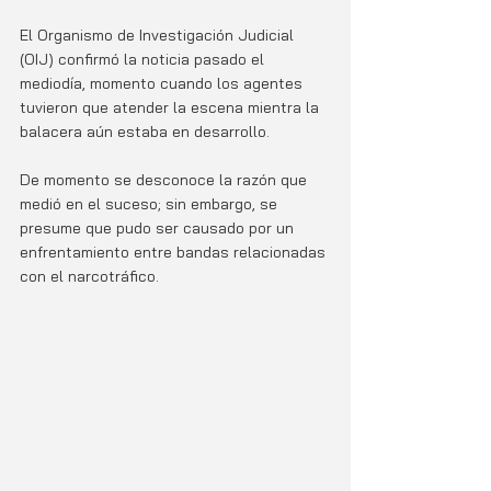
El Organismo de Investigación Judicial 
(OIJ) confirmó la noticia pasado el 
mediodía, momento cuando los agentes 
tuvieron que atender la escena mientra la 
balacera aún estaba en desarrollo. 
De momento se desconoce la razón que 
medió en el suceso; sin embargo, se 
presume que pudo ser causado por un 
enfrentamiento entre bandas relacionadas 
con el narcotráfico. 