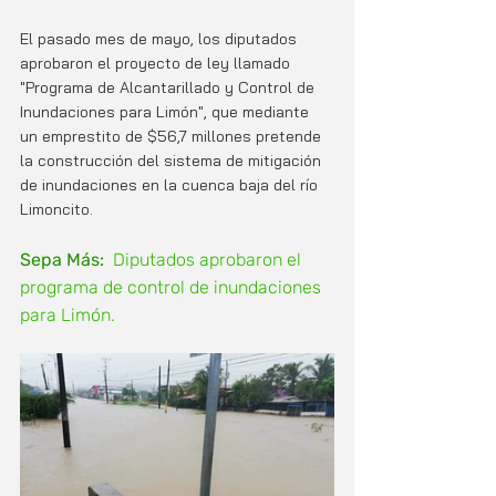
El pasado mes de mayo, los diputados 
aprobaron el proyecto de ley llamado  
"Programa de Alcantarillado y Control de 
Inundaciones para Limón", que mediante 
un emprestito de $56,7 millones pretende 
la construcción del sistema de mitigación 
de inundaciones en la cuenca baja del río 
Limoncito. 
Sepa Más:
Diputados aprobaron el 
programa de control de inundaciones 
para Limón.