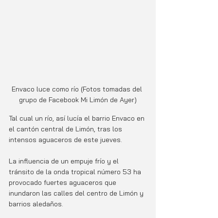
Envaco luce como río (Fotos tomadas del 
grupo de Facebook Mi Limón de Ayer)
Tal cual un río, así lucía el barrio Envaco en 
el cantón central de Limón, tras los 
intensos aguaceros de este jueves. 
La influencia de un empuje frío y el 
tránsito de la onda tropical número 53 ha 
provocado fuertes aguaceros que 
inundaron las calles del centro de Limón y 
barrios aledaños.