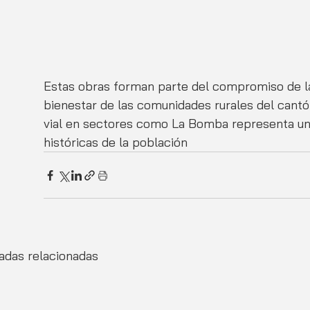
Estas obras forman parte del compromiso de la 
bienestar de las comunidades rurales del cantó
vial en sectores como La Bomba representa un
históricas de la población
adas relacionadas