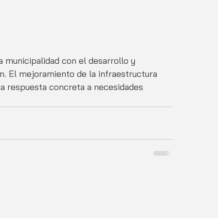
municipalidad con el desarrollo y 
n. El mejoramiento de la infraestructura 
a respuesta concreta a necesidades 