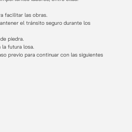
a facilitar las obras.
 de piedra.
la futura losa.