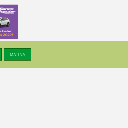
MATINA