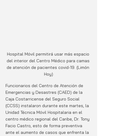
Hospital Móvil permitirá usar más espacio 
del interior del Centro Médico para camas 
de atención de pacientes covid-19. (Limón 
Hoy)
Funcionarios del Centro de Atención de 
Emergencias y Desastres (CAED) de la 
Caja Costarricense del Seguro Social 
(CCSS) instalaron durante este martes, la 
Unidad Técnica Móvil Hospitalaria en el 
centro médico regional del Caribe, Dr. Tony 
Facio Castro, esto de forma preventiva 
ante el aumento de casos que enfrenta la 