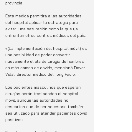
provincia. 
Esta medida permitirá a las autoridades 
del hospital aplicar la estrategia para 
evitar  una saturación como la que ya 
enfrentan otros centros médicos del país.
«(La implementación del hospital móvil) es 
una posibilidad de poder convertir 
nuevamente el ala de cirugía de hombres 
en más camas de covid», mencionó Daver 
Vidal, director médico del Tony Facio. 
Los pacientes masculinos que esperan 
cirugías serán trasladados al hospital 
móvil, aunque las autoridades no 
descartan que de ser necesario también 
sea utilizado para atender pacientes covid 
positivos. 