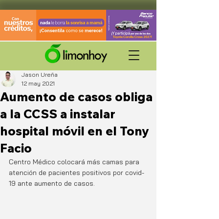
Jason Ureña
12 may 2021
Aumento de casos obliga
a la CCSS a instalar
hospital móvil en el Tony
Facio
Centro Médico colocará más camas para 
atención de pacientes positivos por covid-
19 ante aumento de casos. 