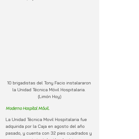
10 brigadistas del Tony Facio instalararon 
la Unidad Técnica Móvil Hospitalaria. 
(Limón Hoy)
Moderno Hospital Móvil.
La Unidad Técnica Movil Hospitalaria fue 
adquirida por la Caja en agosto del año 
pasado, y cuenta con 32 pies cuadrados y 