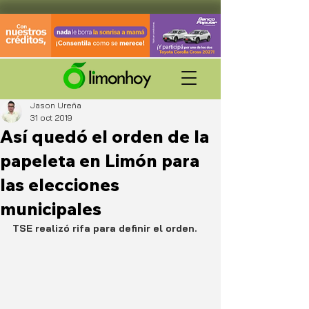
Jason Ureña
31 oct 2019
Así quedó el orden de la
papeleta en Limón para
las elecciones
municipales
TSE realizó rifa para definir el orden.