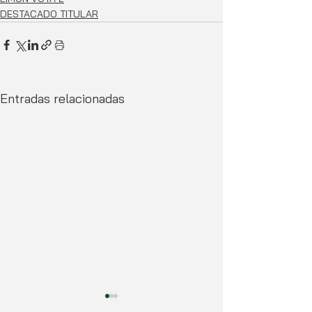
DESTACADO TITULAR
Entradas relacionadas